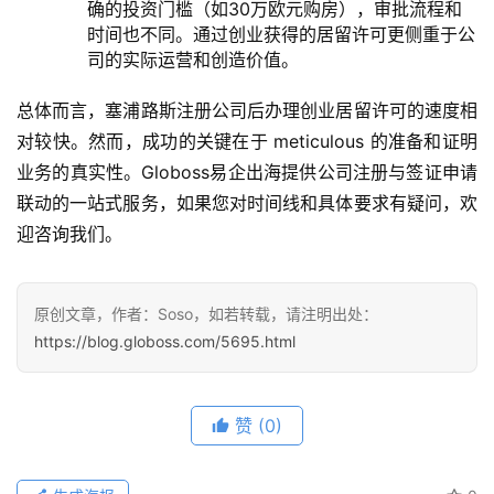
确的投资门槛（如30万欧元购房），审批流程和
时间也不同。通过创业获得的居留许可更侧重于公
司的实际运营和创造价值。
总体而言，塞浦路斯注册公司后办理创业居留许可的速度相
对较快。然而，成功的关键在于 meticulous 的准备和证明
业务的真实性。Globoss易企出海提供公司注册与签证申请
联动的一站式服务，如果您对时间线和具体要求有疑问，欢
迎咨询我们。
原创文章，作者：Soso，如若转载，请注明出处：
https://blog.globoss.com/5695.html
赞
(0)