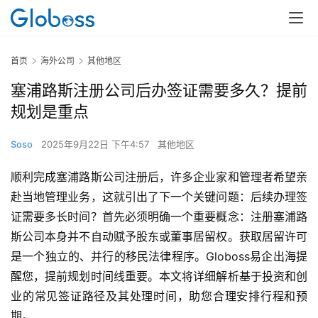
首页
海外公司
其他地区
塞浦路斯注册公司后办签证需要多久？提前
规划是重点
Soso
2025年9月22日 下午4:57
其他地区
顺利完成塞浦路斯公司注册后，许多企业家和管理者希望亲
赴当地管理业务，这就引出了下一个关键问题：后续办理签
证需要多长时间？首先必须明确一个重要概念：注册塞浦路
斯公司本身并不自动赋予股东或董事居留权。获取居留许可
是一个独立的、并行的移民法律程序。Globoss易企出海提
醒您，提前规划时间线重要。本文将详细解析基于投资和创
业的常见签证路径及其处理时间，助您合理安排行程和预
期。