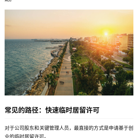
​常见的路径：快速临时居留许可​
对于公司股东和关键管理人员，最直接的方式是申请基于创
业的临时居留许可。