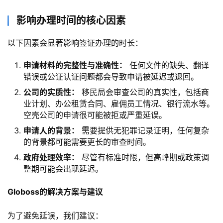
​影响办理时间的核心因素​
以下因素会显著影响签证办理的时长：
​申请材料的完整性与准确性：​
​ 任何文件的缺失、翻译
错误或公证认证问题都会导致申请被延迟或退回。
公司的实质性：​
​ 移民局会审查公司的真实性，包括商
业计划、办公租赁合同、雇佣员工情况、银行流水等。
空壳公司的申请很可能被拒或严重延误。
申请人的背景：​
​ 需要提供无犯罪记录证明，任何复杂
的背景都可能需要更长的审查时间。
政府处理效率：​
​ 尽管有标准时限，但高峰期或政策调
整期可能会出现延迟。
​Globoss的解决方案与建议​
为了避免延误，我们建议：