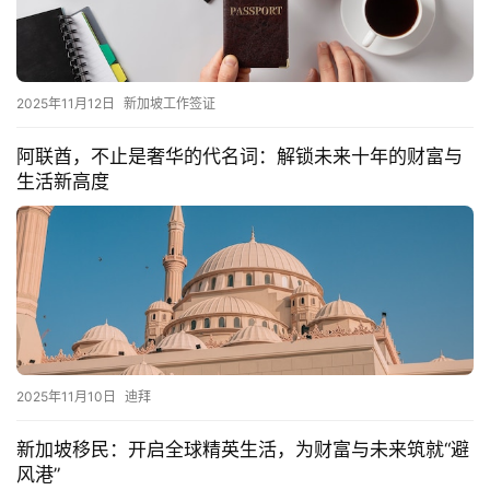
2025年11月12日
新加坡工作签证
阿联酋，不止是奢华的代名词：解锁未来十年的财富与
生活新高度
2025年11月10日
迪拜
新加坡移民：开启全球精英生活，为财富与未来筑就“避
风港”