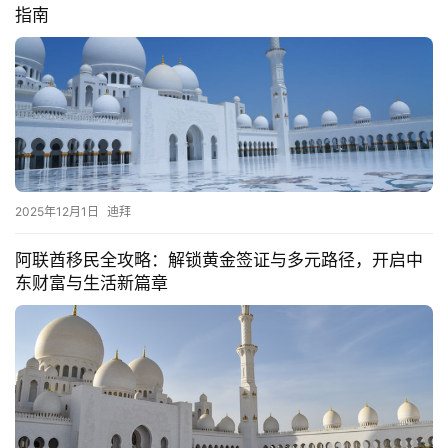
指南
2025年12月1日
迪拜
阿联酋移民全攻略：解锁黄金签证与多元路径，开启中
东财富与生活新篇章