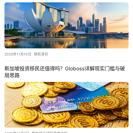
2025年11月10日
移民身份
新加坡投资移民还值得吗？Globoss详解现实门槛与破
局思路