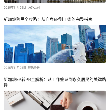
2025年11月25日
海外公司
新加坡移民全攻略：从自雇EP到工签的完整指南
2025年11月25日
移民身份
新加坡EP转PR全解析：从工作签证到永久居民的关键路
径