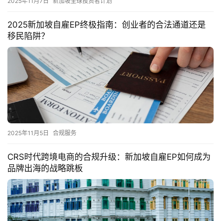
2025年11月7日
新加坡全球投资者计划
2025新加坡自雇EP终极指南：创业者的合法通道还是
移民陷阱？
2025年11月5日
合规服务
CRS时代跨境电商的合规升级：新加坡自雇EP如何成为
品牌出海的战略跳板