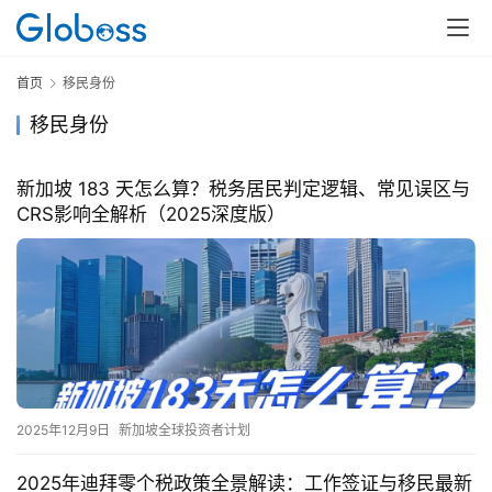
首页
移民身份
移民身份
新加坡 183 天怎么算？税务居民判定逻辑、常见误区与
CRS影响全解析（2025深度版）
2025年12月9日
新加坡全球投资者计划
2025年迪拜零个税政策全景解读：工作签证与移民最新