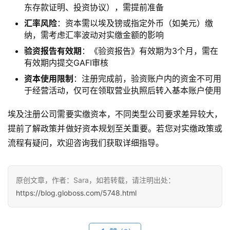
东存款证明、投资协议），需提前准备
汇率风险
：资本需以埃及镑或指定外币（如美元）缴
纳，需考虑汇率波动对实缴金额的影响
验资报告有效期
：《验资报告》有效期为3个月，需在
有效期内提交GAFI审核
资本使用限制
：注册完成前，验资账户内的资金不可用
于经营活动，仅可在领取营业执照后转入基本账户使用
埃及注册公司需要实缴资本，不同类型公司要求差异较大，
提前了解政策并做好资本规划至关重要。若您对实缴政策或
流程有疑问，欢迎咨询我们获取详细指导。
原创文章，作者：Sara，如若转载，请注明出处：
https://blog.globoss.com/5748.html