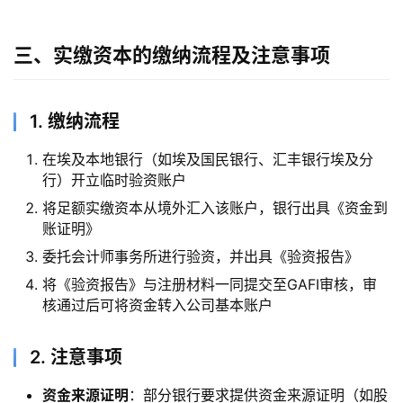
三、实缴资本的缴纳流程及注意事项
1. 缴纳流程
在埃及本地银行（如埃及国民银行、汇丰银行埃及分
行）开立临时验资账户
将足额实缴资本从境外汇入该账户，银行出具《资金到
账证明》
委托会计师事务所进行验资，并出具《验资报告》
将《验资报告》与注册材料一同提交至GAFI审核，审
核通过后可将资金转入公司基本账户
2. 注意事项
资金来源证明
：部分银行要求提供资金来源证明（如股