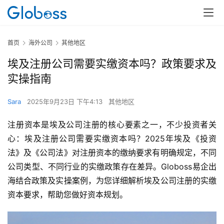
首页
海外公司
其他地区
埃及注册公司需要实缴资本吗？政策要求及
实操指南
Sara
2025年9月23日 下午4:13
其他地区
注册资本是埃及公司注册的核心要素之一，不少投资者关
心：埃及注册公司需要实缴资本吗？2025年埃及《投资
法》及《公司法》对注册资本的缴纳要求有明确规定，不同
公司类型、不同行业的实缴政策存在差异。Globoss易企出
海结合政策及实操案例，为您详细解析埃及公司注册的实缴
资本要求，帮助您做好资本规划。