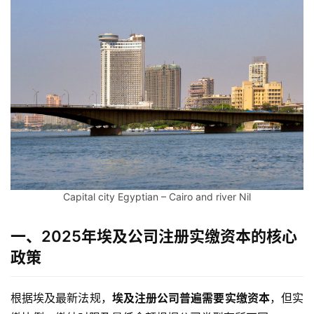
Capital city Egyptian – Cairo and river Nil
一、2025年埃及公司注册实缴资本的核心
政策
根据埃及最新法规，
埃及注册公司普遍需要实缴资本
，但实