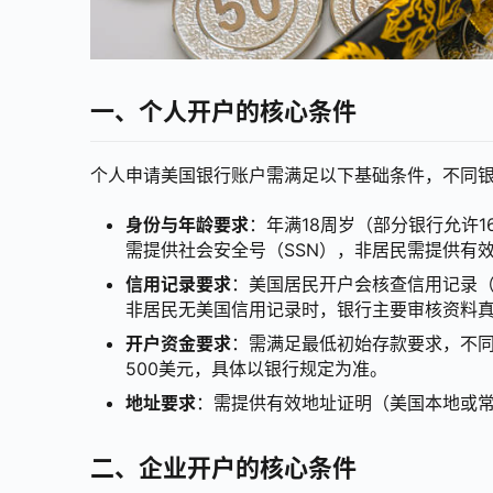
一、个人开户的核心条件
个人申请美国银行账户需满足以下基础条件，不同
身份与年龄要求
：年满18周岁（部分银行允许
需提供社会安全号（SSN），非居民需提供有
信用记录要求
：美国居民开户会核查信用记录（通过
非居民无美国信用记录时，银行主要审核资料
开户资金要求
：需满足最低初始存款要求，不同账
500美元，具体以银行规定为准。
地址要求
：需提供有效地址证明（美国本地或
二、企业开户的核心条件