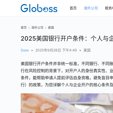
首页
海外公司
税务
首页
海外公司
美国
2025美国银行开户条件：个人与
Soso
•
2025年9月28日 下午4:49
•
美国
美国银行开户条件并非统一标准，不同银行、不同账
行在风险控制的背景下，对开户人的身份真实性、
条件，能帮助申请人提前评估自身资格，避免盲目申请
行）的政策，为您详解个人与企业开户的核心条件