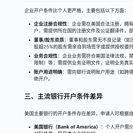
企业开户条件比个人更严格，主要包括以下方面：
企业注册合规性
：企业需在美国合法注册，拥有
户，需提供所在国的注册文件及公证翻译件，
董事/股东资质
：董事和股东需无不良记录（如
股超25%的股东需亲自到场签字或提供授权委
业务合规性
：企业业务需符合美国法律法规，
限制）等；需提供业务证明文件，证明业务真
账户用途明确
：需向银行说明账户用途（如跨
绝开户。
三、主流银行开户条件差异
美国主要银行的开户条件存在差异，申请人可根据
美国银行（Bank of America）
：个人开户需S