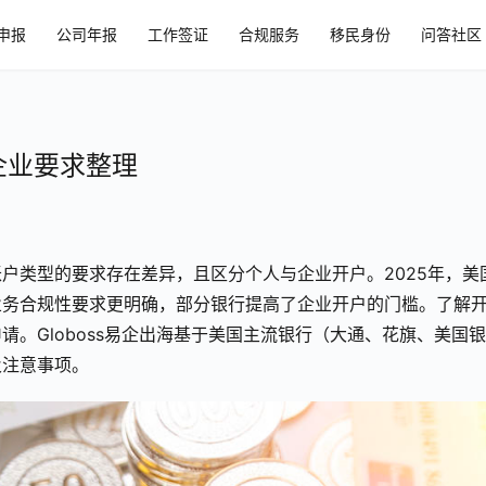
申报
公司年报
工作签证
合规服务
移民身份
问答社区
企业要求整理
户类型的要求存在差异，且区分个人与企业开户。2025年，美
业务合规性要求更明确，部分银行提高了企业开户的门槛。了解
。Globoss易企出海基于美国主流银行（大通、花旗、美国银
及注意事项。