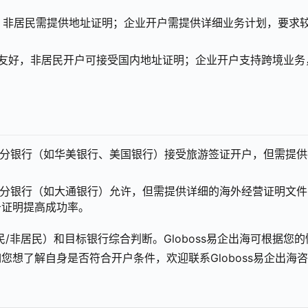
，非居民需提供地址证明；企业开户需提供详细业务计划，要求
友好，非居民开户可接受国内地址证明；企业开户支持跨境业务
分银行（如华美银行、美国银行）接受旅游签证开户，但需提供
分银行（如大通银行）允许，但需提供详细的海外经营证明文件
务证明提高成功率。
/非居民）和目标银行综合判断。Globoss易企出海可根据您的
想了解自身是否符合开户条件，欢迎联系Globoss易企出海咨