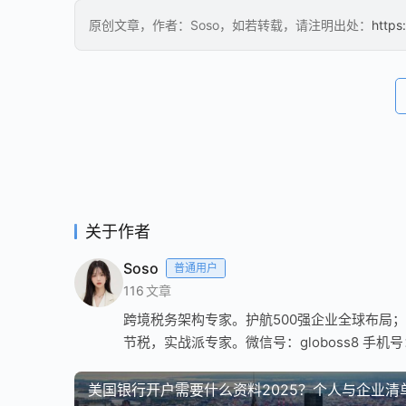
原创文章，作者：Soso，如若转载，请注明出处：
https
关于作者
Soso
普通用户
116
文章
跨境税务架构专家。护航500强企业全球布局；
节税，实战派专家。微信号：globoss8 手机号：1
美国银行开户需要什么资料2025？个人与企业清