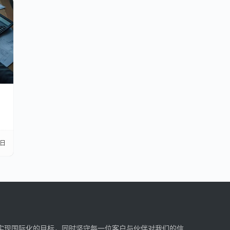
2日
实现国际化的目标，同时坚守每一位客户与伙伴对我们的信