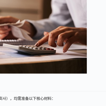
회사），均需准备以下核心材料：