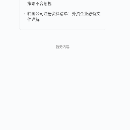
策略不容忽视
韩国公司注册资料清单：外资企业必备文
件详解
暂无内容