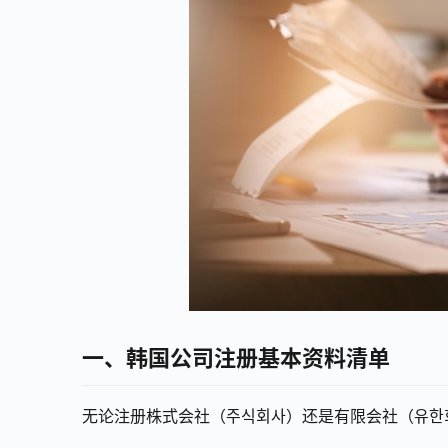
一、韩国公司注册基本资料清单
无论注册株式会社（주식회사）还是有限会社（유한