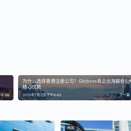
为什么选择香港注册公司？Globoss易企出海解析5
核心优势
4:30
2025年7月7日 下午4:45
下一篇
韩国