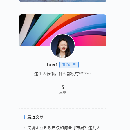
huxf
普通用户
这个人很懒，什么都没有留下～
5
文章
最近文章
跨境企业知识产权如何全球布局？这几大