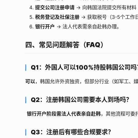
提交公司注册申请
→ 向韩国法院提交所有材料
税务登记及社保注册
→ 获取税号（3-5个工作
银行开户
→ 法人代表需亲自赴韩办理。
四、常见问题解答（FAQ）
Q1：外国人可以100%持股韩国公司吗
可以
，韩国允许外资独资，但部分行业（如军工、
Q2：注册韩国公司需要本人到场吗？
银行开户阶段需法人代表亲自赴韩
，其他流程可委
Q3：注册后有哪些合规要求？