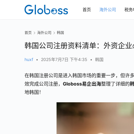
首页
海外公司
税务
首页
海外公司
韩国
韩国公司注册资料清单：外资企业
huxf
•
2025年7月7日 下午4:35
•
韩国
在韩国注册公司是进入韩国市场的重要一步，但许
效完成公司注册，
Globoss易企出海
整理了详细的
地韩国！