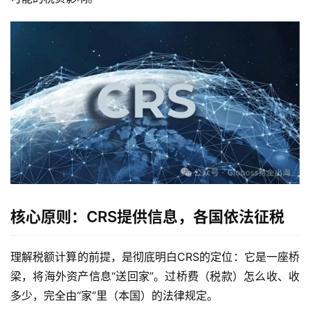
核心原则：CRS提供信息，各国依法征税
理解税额计算的前提，是彻底明白CRS的定位：它是一座桥
梁，将海外资产信息“送回家”。过桥费（税款）怎么收、收
多少，完全由“家”里（本国）的法律规定。