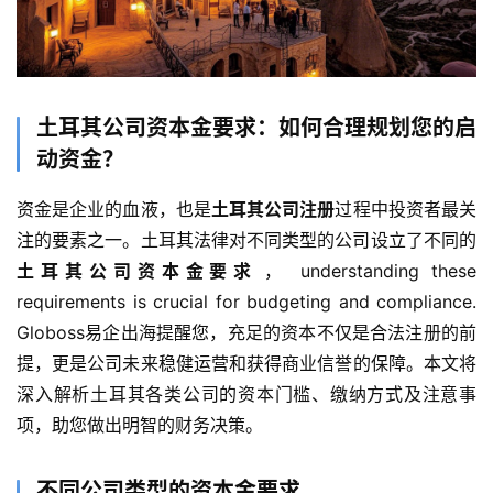
​土耳其公司资本金要求：如何合理规划您的启
动资金？​
资金是企业的血液，也是​
​土耳其公司注册​
​过程中投资者最关
注的要素之一。土耳其法律对不同类型的公司设立了不同的​
土耳其公司资本金要求​
​， understanding these 
requirements is crucial for budgeting and compliance. 
Globoss易企出海提醒您，充足的资本不仅是合法注册的前
提，更是公司未来稳健运营和获得商业信誉的保障。本文将
深入解析土耳其各类公司的资本门槛、缴纳方式及注意事
项，助您做出明智的财务决策。
不同公司类型的资本金要求​