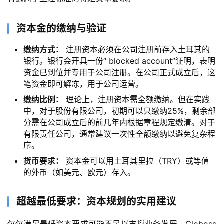
资本金的缴纳与验证​
缴纳方式：​
​ 注册资本必须在公司注册前存入土耳其的
银行。银行会开具一份“ blocked account”证明，表明
资金已到位并专用于公司注册。在公司正式成立后，这
笔资金即可解冻，用于公司运营。
​缴纳比例：​
​ 理论上，注册资本需全额缴纳。但在实践
中，对于股份有限公司，初期可以只缴纳25%，剩余部
分需在公司成立后的前几年内根据章程规定缴清。对于
有限责任公司，通常建议一次性全额缴纳以避免复杂程
序。
​货币要求：​
​ 资本金可以用土耳其里拉（TRY）或等值
的外币（如美元、欧元）存入。
超越最低要求：资本规划的实用建议​