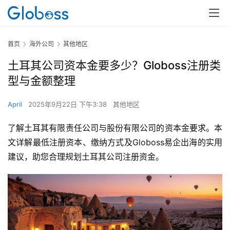
首页
海外公司
其他地区
土耳其公司资本金要多少？Globoss注册类
型与金额整理
April
2025年9月22日 下午3:38
其他地区
了解土耳其有限责任公司与股份有限公司的资本金要求。本
文详解最低注册资本、缴纳方式及Globoss易企出海的实用
建议，助您合理规划土耳其公司注册资金。