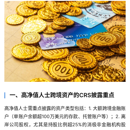
一、高净值人士跨境资产的CRS披露重点
高净值人士需重点披露的资产类型包括：1. 大额跨境金融账
户（单账户余额超100万美元的存款、托管账户等）；2. 离
岸公司股权，尤其是持股比例超25%的消极非金融机构股