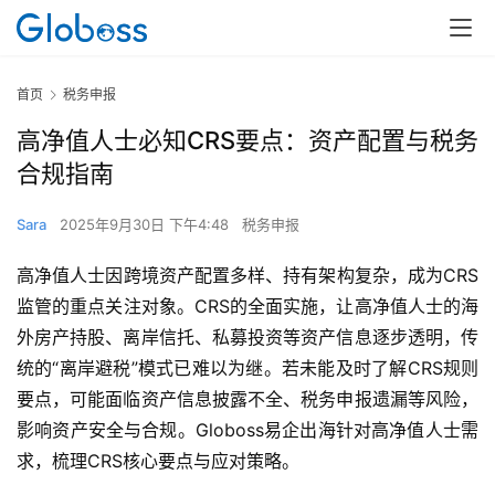
首页
税务申报
高净值人士必知CRS要点：资产配置与税务
合规指南
Sara
2025年9月30日 下午4:48
税务申报
高净值人士因跨境资产配置多样、持有架构复杂，成为CRS
监管的重点关注对象。CRS的全面实施，让高净值人士的海
外房产持股、离岸信托、私募投资等资产信息逐步透明，传
统的“离岸避税”模式已难以为继。若未能及时了解CRS规则
要点，可能面临资产信息披露不全、税务申报遗漏等风险，
影响资产安全与合规。Globoss易企出海针对高净值人士需
求，梳理CRS核心要点与应对策略。