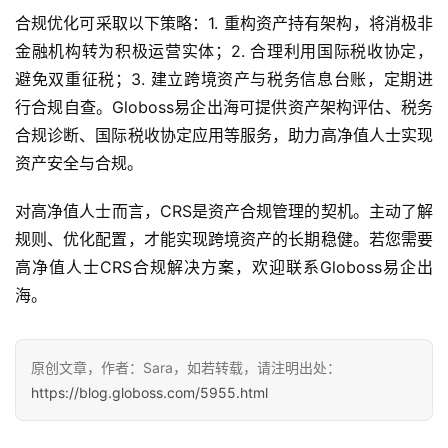
合规优化可采取以下策略：1. 重构资产持有架构，将消极非
金融机构转为积极运营实体；2. 合理利用国际税收协定，
避免双重征税；3. 建立跨境资产与税务信息台账，定期进
行合规自查。Globoss易企出海可提供资产架构评估、税务
合规诊断、国际税收协定应用等服务，助力高净值人士实现
资产安全与合规。
对高净值人士而言，CRS是资产合规管理的契机。主动了解
规则、优化配置，才能实现跨境资产的长期稳健。若您需要
高净值人士CRS合规解决方案，欢迎联系Globoss易企出
海。
原创文章，作者：Sara，如若转载，请注明出处：
https://blog.globoss.com/5955.html