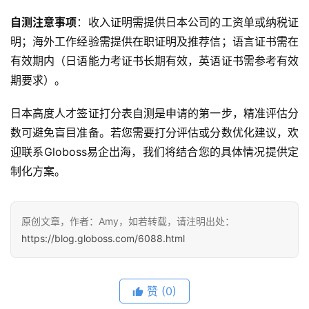
自测注意事项
：收入证明需提供日本公司的工资单或纳税证
明；海外工作经验需提供在职证明及推荐信；语言证书需在
有效期内（日语能力考证书长期有效，英语证书需参考有效
期要求）。
日本高度人才签证打分表自测是申请的第一步，精准评估分
数可避免盲目准备。若您需要打分评估或分数优化建议，欢
迎联系Globoss易企出海，我们将结合您的具体情况提供定
制化方案。
原创文章，作者：Amy，如若转载，请注明出处：
https://blog.globoss.com/6088.html
赞
(0)