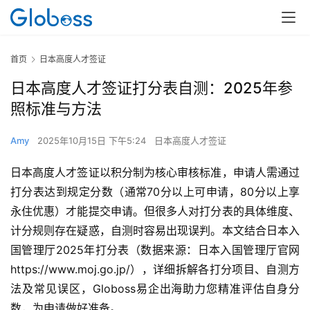
首页
日本高度人才签证
日本高度人才签证打分表自测：2025年参
照标准与方法
Amy
2025年10月15日 下午5:24
日本高度人才签证
日本高度人才签证以积分制为核心审核标准，申请人需通过
打分表达到规定分数（通常70分以上可申请，80分以上享
永住优惠）才能提交申请。但很多人对打分表的具体维度、
计分规则存在疑惑，自测时容易出现误判。本文结合日本入
国管理厅2025年打分表（数据来源：日本入国管理厅官网
https://www.moj.go.jp/），详细拆解各打分项目、自测方
法及常见误区，Globoss易企出海助力您精准评估自身分
数，为申请做好准备。