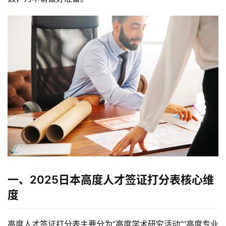
一、2025日本高度人才签证打分表核心维
度
高度人才签证打分表主要分为“高度学术研究活动”“高度专业