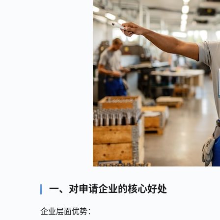
一、对申请企业的核心好处
企业层面优势：