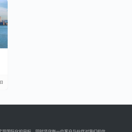
3日
实现国际化的目标，同时坚守每一位客户与伙伴对我们的信