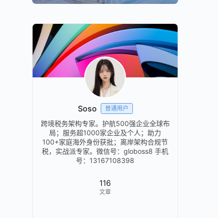
Soso
普通用户
跨境税务架构专家。护航500强企业全球布
局；服务超1000家企业及个人；助力
100+家庭海外身份获批；离岸架构合规节
税，实战派专家。微信号：globoss8 手机
号：13167108398
116
文章