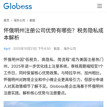
首页
海外公司
美国
怀俄明州注册公司优势有哪些？税务隐私成
本解析
April
2025年10月21日 下午4:50
美国
,
海外公司
怀俄明州因“低税负、高隐私、简流程”成为美国注册热门
州，2025年进一步优化线上注册系统，审核周期缩短至1个
工作日，同时保留核心优势政策。与特拉华州、加州相比，
怀俄明州对跨境企业和中小微企业更具吸引力，但部分申请
人对其政策细节了解不足。Globoss易企出海基于怀俄明州
注册实践，解析核心优势与注册要点。