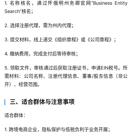
1. 名称核名，通过怀俄明州务卿官网“Business Entity 
Search”核名；
2. 选择注册代理，需为州内代理；
3. 提交材料，线上递交《组织章程》或《公司章程》；
4. 缴纳费用，完成支付后等待审核；
5. 领取文件，审核通过后获取注册证书，申请EIN税号。所
需材料：公司名称、注册代理信息、董事/股东信息（非公
开）、经营范围。
三、适合群体与注意事项
适合群体：
1. 跨境电商企业，隐私保护与低税负利于业务开展；