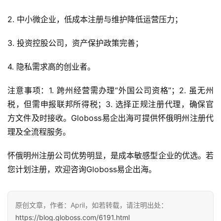
2. 中小微企业，低成本注册与维护降低运营压力；
3. 投资控股公司，资产保护政策完善；
4. 隐私需求高的创业者。
注意事项：1. 跨州经营需办理“外国公司资格”；2. 虽无州
税，但需申报联邦所得税；3. 选择正规注册代理，确保官
方文件及时接收。Globoss易企出海可提供怀俄明州注册代
理及全流程服务。
怀俄明州注册公司优势明显，是成本敏感型企业的优选。若
您计划注册，欢迎咨询Globoss易企出海。
原创文章，作者：April，如若转载，请注明出处：
https://blog.globoss.com/6191.html