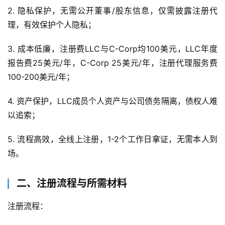
2. 隐私保护，无需公开董事/股东信息，仅需披露注册代
理，有效保护个人隐私；
3. 成本低廉，注册费LLC与C-Corp均100美元，LLC年度
报告费25美元/年，C-Corp 25美元/年，注册代理服务费
100-200美元/年；
4. 资产保护，LLC成员个人资产与公司债务隔离，债权人难
以追索；
5. 流程高效，全线上注册，1-2个工作日拿证，无需本人到
场。
二、注册流程与所需材料
注册流程：