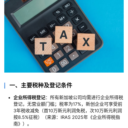
一、主要税种及登记条件
企业所得税登记
：所有新加坡公司均需进行企业所得税
登记，无营业额门槛；税率为17%，新创企业可享受前
3年税收减免（首10万新元利润免税，次10万新元利润
按8.5%征税）（来源：IRAS 2025年《企业所得税指
南》）。