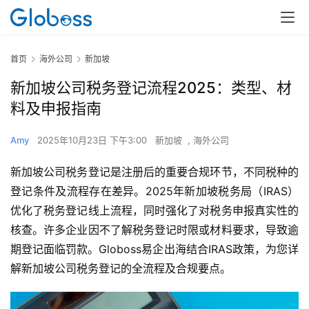
首页
海外公司
新加坡
新加坡公司税务登记流程2025：类型、材
料及申报指南
Amy
2025年10月23日 下午3:00
新加坡
,
海外公司
新加坡公司税务登记是注册后的重要合规环节，不同税种的
登记条件及流程存在差异。2025年新加坡税务局（IRAS）
优化了税务登记线上流程，同时强化了对税务申报真实性的
核查。许多企业因不了解税务登记时限或材料要求，导致逾
期登记面临罚款。Globoss易企出海结合IRAS政策，为您详
解新加坡公司税务登记的全流程及合规要点。