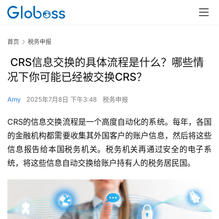
首页
税务申报
CRS信息交换的具体流程是什么？哪些情
况下你可能已经被交换CRS？
Amy
2025年7月8日 下午3:48
税务申报
CRS的信息交换流程是一个高度自动化的系统。每年，各国
的金融机构都需要收集其外国客户的账户信息，然后将这些
信息报告给本国税务机关。税务机关再通过安全的电子系
统，将这些信息自动交换给账户持有人的税务居民国。