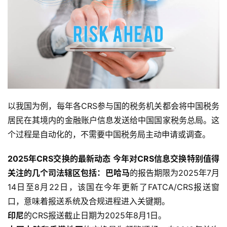
以我国为例，每年各CRS参与国的税务机关都会将中国税务
居民在其境内的金融账户信息发送给中国国家税务总局。这
个过程是自动化的，不需要中国税务局主动申请或调查。
2025年CRS交换的最新动态 今年对CRS信息交换特别值得
关注的几个司法辖区包括：
巴哈马
的报告期限为2025年7月
14日至8月22日，该国在今年更新了FATCA/CRS报送窗
口，意味着报送系统及合规进程进入关键期。
印尼
的CRS报送截止日期为2025年8月1日。