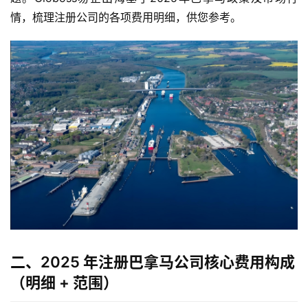
情，梳理注册公司的各项费用明细，供您参考。
二、2025 年注册巴拿马公司核心费用构成
（明细 + 范围）