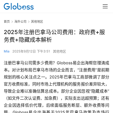
首页
海外公司
其他地区
2025年注册巴拿马公司费用：政府费+服
务费+隐藏成本解析
Mia
2025年9月12日 下午3:51
其他地区
注册巴拿马公司需多少费用？Globoss易企出海帮您理清成
本。对计划布局巴拿马市场的企业而言，“注册费用”是前期
规划的核心关注点之一。2025年巴拿马工商部微调了部分
官方收费标准，同时市场上代理机构的服务报价差异较大，
导致企业难以准确估算总成本。部分企业因忽视“隐藏成本”
（如文件二次认证费、加急费），实际支出远超预算；还有
企业因选择低价代理，后续面临服务断层、额外收费等问
题。Globoss易企出海基于2025年巴拿马政策及市场行