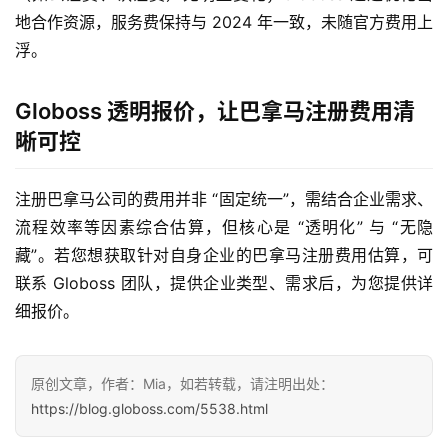
地合作资源，服务费保持与 2024 年一致，未随官方费用上
浮。
Globoss 透明报价，让巴拿马注册费用清
晰可控
注册巴拿马公司的费用并非 “固定统一”，需结合企业需求、
流程效率等因素综合估算，但核心是 “透明化” 与 “无隐
藏”。若您想获取针对自身企业的巴拿马注册费用估算，可
联系 Globoss 团队，提供企业类型、需求后，为您提供详
细报价。
原创文章，作者：Mia，如若转载，请注明出处：
https://blog.globoss.com/5538.html