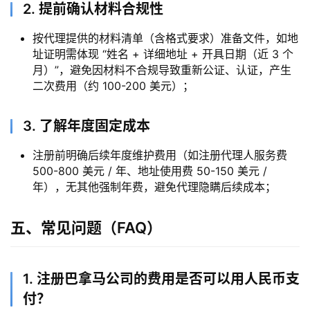
2. 提前确认材料合规性
按代理提供的材料清单（含格式要求）准备文件，如地
址证明需体现 “姓名 + 详细地址 + 开具日期（近 3 个
月）”，避免因材料不合规导致重新公证、认证，产生
二次费用（约 100-200 美元）；
3. 了解年度固定成本
注册前明确后续年度维护费用（如注册代理人服务费
500-800 美元 / 年、地址使用费 50-150 美元 /
年），无其他强制年费，避免代理隐瞒后续成本；
五、常见问题（FAQ）
1. 注册巴拿马公司的费用是否可以用人民币支
付？