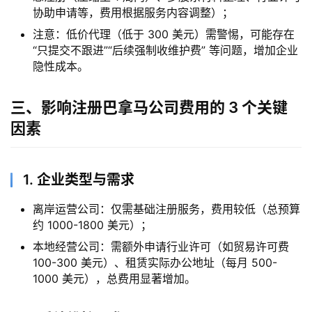
协助申请等，费用根据服务内容调整）；
注意：低价代理（低于 300 美元）需警惕，可能存在
“只提交不跟进”“后续强制收维护费” 等问题，增加企业
隐性成本。
三、影响注册巴拿马公司费用的 3 个关键
因素
1. 企业类型与需求
离岸运营公司：仅需基础注册服务，费用较低（总预算
约 1000-1800 美元）；
本地经营公司：需额外申请行业许可（如贸易许可费
100-300 美元）、租赁实际办公地址（每月 500-
1000 美元），总费用显著增加。