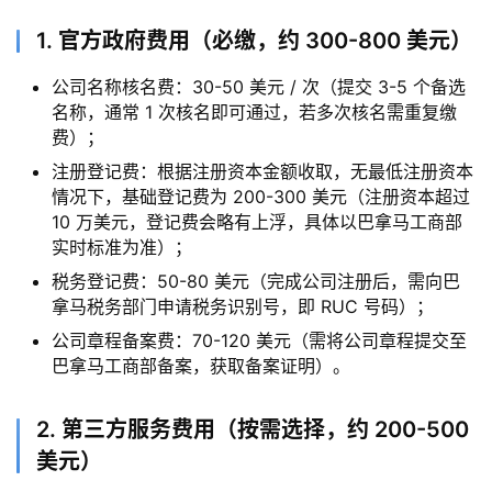
1. 官方政府费用（必缴，约 300-800 美元）
公司名称核名费：30-50 美元 / 次（提交 3-5 个备选
名称，通常 1 次核名即可通过，若多次核名需重复缴
费）；
注册登记费：根据注册资本金额收取，无最低注册资本
情况下，基础登记费为 200-300 美元（注册资本超过
10 万美元，登记费会略有上浮，具体以巴拿马工商部
实时标准为准）；
税务登记费：50-80 美元（完成公司注册后，需向巴
拿马税务部门申请税务识别号，即 RUC 号码）；
公司章程备案费：70-120 美元（需将公司章程提交至
巴拿马工商部备案，获取备案证明）。
2. 第三方服务费用（按需选择，约 200-500
美元）