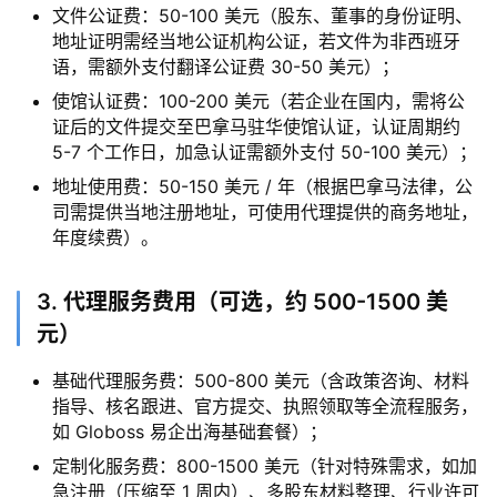
文件公证费：50-100 美元（股东、董事的身份证明、
地址证明需经当地公证机构公证，若文件为非西班牙
语，需额外支付翻译公证费 30-50 美元）；
使馆认证费：100-200 美元（若企业在国内，需将公
证后的文件提交至巴拿马驻华使馆认证，认证周期约
5-7 个工作日，加急认证需额外支付 50-100 美元）；
地址使用费：50-150 美元 / 年（根据巴拿马法律，公
司需提供当地注册地址，可使用代理提供的商务地址，
年度续费）。
3. 代理服务费用（可选，约 500-1500 美
元）
基础代理服务费：500-800 美元（含政策咨询、材料
指导、核名跟进、官方提交、执照领取等全流程服务，
如 Globoss 易企出海基础套餐）；
定制化服务费：800-1500 美元（针对特殊需求，如加
急注册（压缩至 1 周内）、多股东材料整理、行业许可