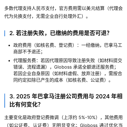
多数代理支持人民币支付，官方费用需以美元结算（代理会
代为兑换支付，无需企业自行处理外汇）。
2. 若注册失败，已缴纳的费用是否可退？
政府费用（如核名费、登记费）：一经缴纳，巴拿马工
商部不予退还；
代理服务费：若因代理原因导致注册失败（如材料提交
错误、流程遗漏），Globoss 承诺全额退还服务费；
若因企业自身原因（如材料虚假、放弃注册），需按合
同约定扣除已产生的成本（如核名费、公证费）。
3. 2025 年巴拿马注册公司费用与 2024 年相
比有何变化？
主要变化是政府登记费微调（上浮约 5%-10%），其他费用
（如公证费、认证费）无明显变化；Globoss 通过优化当