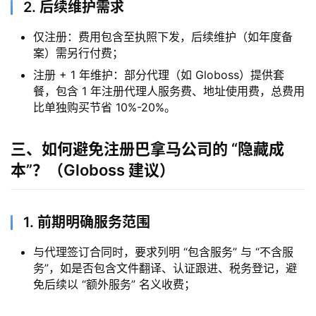
2. 后续维护需求
仅注册：费用包含至执照下发，后续维护（如年度备
案）需另行付费；
注册 + 1 年维护：部分代理（如 Globoss）提供套
餐，包含 1 年注册代理人服务费、地址使用费，总费用
比单独购买节省 10%-20%。
三、如何避免注册巴拿马公司的 “隐藏成
本”？（Globoss 建议）
1. 前期明确服务范围
与代理签订合同时，要求列明 “包含服务” 与 “不含服
务”，如是否包含文件翻译、认证跟进、税务登记，避
免后续以 “额外服务” 名义收费；