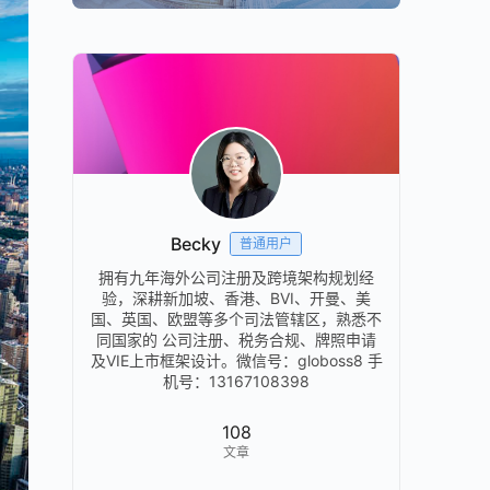
Becky
普通用户
拥有九年海外公司注册及跨境架构规划经
验，深耕新加坡、香港、BVI、开曼、美
国、英国、欧盟等多个司法管辖区，熟悉不
同国家的 公司注册、税务合规、牌照申请
及VIE上市框架设计。微信号：globoss8 手
机号：13167108398
108
文章