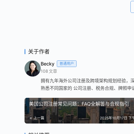
关于作者
Becky
普通用户
108
文章
拥有九年海外公司注册及跨境架构规划经验，深
熟悉不同国家的 公司注册、税务合规、牌照申请及VI
美国公司注册常见问题：FAQ全解答与合规指引
上一篇
2025年10月17日 下午