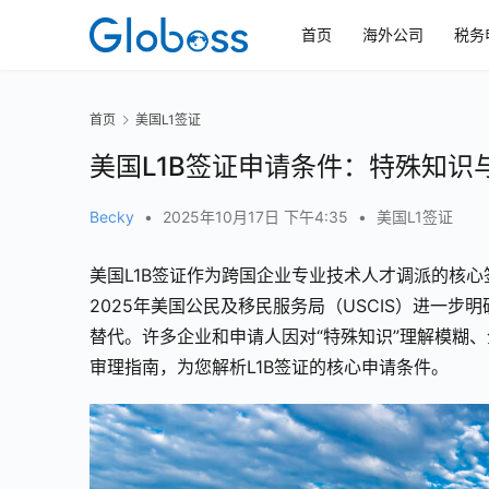
首页
海外公司
税务
首页
美国L1签证
美国L1B签证申请条件：特殊知识
Becky
•
2025年10月17日 下午4:35
•
美国L1签证
美国L1B签证作为跨国企业专业技术人才调派的核心
2025年美国公民及移民服务局（USCIS）进一
替代。许多企业和申请人因对“特殊知识”理解模糊、企
审理指南，为您解析L1B签证的核心申请条件。