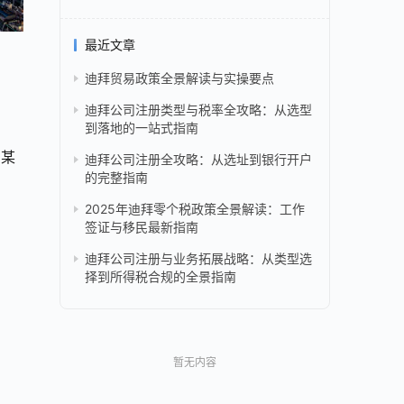
最近文章
迪拜贸易政策全景解读与实操要点
迪拜公司注册类型与税率全攻略：从选型
到落地的一站式指南
如某
迪拜公司注册全攻略：从选址到银行开户
的完整指南
2025年迪拜零个税政策全景解读：工作
签证与移民最新指南
迪拜公司注册与业务拓展战略：从类型选
择到所得税合规的全景指南
暂无内容