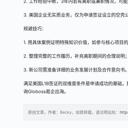
2. 工作经验中断，3年内若有离职或兼职情况，可
3. 美国企业无实质业务，仅为申请签证设立的空壳
规避技巧：
1. 用具体案例证明特殊知识价值，如参与核心项目
2. 整理完整的工作履历，补充离职期间的合理说明
3. 新公司需准备详细的业务发展计划及合作意向书。
满足美国L1B签证的双维度条件是申请成功的基础
询Globoss易企出海。
原创文章，作者：Becky，如若转载，请注明出处：
http