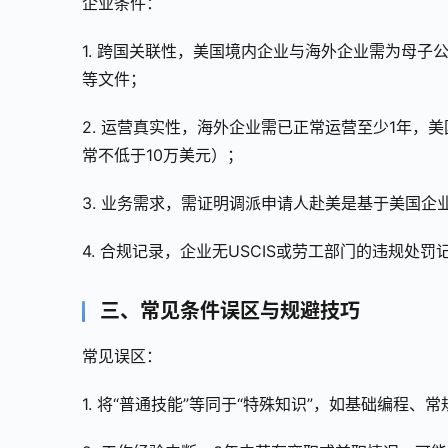
企业条件：
1. 跨国关联性，美国境内企业与海外企业需为母
等文件；
2. 运营真实性，海外企业需已正常运营至少1年
常不低于10万美元）；
3. 业务需求，需证明调派申请人赴美是基于美国
4. 合规记录，企业无USCIS或劳工部门的违规处罚
三、常见条件误区与规避技巧
常见误区：
1. 将“普通技能”等同于“特殊知识”，如基础编程