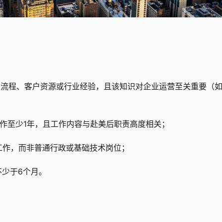
生产流程、客户资源或行业经验，且该知识对企业运营至关重要（
工作至少1年，且工作内容与赴美后职责高度相关；
的工作，而非普通行政或基础技术岗位；
不少于6个月。