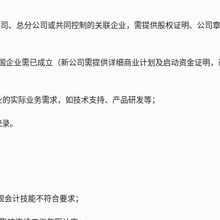
子公司、总分公司或共同控制的关联企业，需提供股权证明、公司
，美国企业需已成立（新公司需提供详细商业计划及启动资金证明，
企业的实际业务需求，如技术支持、产品研发等；
记录。
、常规会计技能不符合要求；