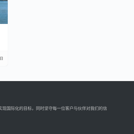
3日
实现国际化的目标，同时坚守每一位客户与伙伴对我们的信