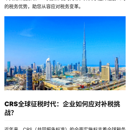
的税务优势，助您从容应对税务变革。
CRS全球征税时代：企业如何应对补税挑
战？
近年来，CRS（共同报告标准）的全面实施标志着全球税务