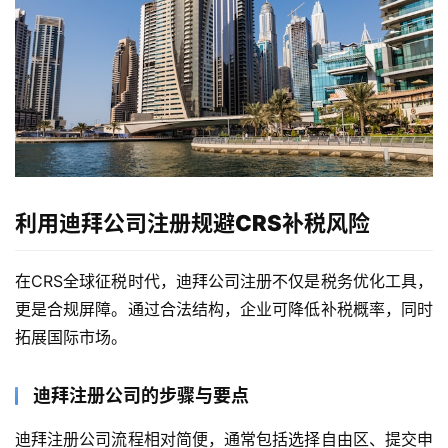
利用迪拜公司注册规避CRS补税风险
在CRS全球征税时代，迪拜公司注册不仅是税务优化工具，
更是合规屏障。通过合法结构，企业可降低补税概率，同时
拓展国际市场。
迪拜注册公司的步骤与要点
迪拜注册公司流程相对简便，通常包括选择自由区、提交申