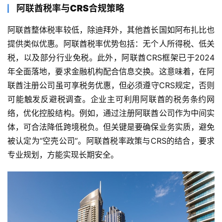
阿联酋税率与CRS合规策略
阿联酋整体税率较低，除迪拜外，其他酋长国如阿布扎比也
提供类似优惠。阿联酋税率优势包括：无个人所得税、低关
税，以及部分行业免税。此外，阿联酋CRS框架已于2024
年全面落地，要求金融机构配合信息交换。这意味着，在阿
联酋注册公司虽可享税务优惠，但必须遵守CRS规定，否则
可能触发反避税调查。企业主可利用阿联酋的税务条约网
络，优化控股结构。例如，通过注册阿联酋公司作为中间实
体，可合法降低跨境税负。但关键是要确保业务实质，避免
被认定为“空壳公司”。阿联酋税率政策与CRS的结合，要求
专业规划，方能实现长期安全。