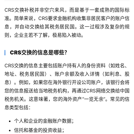
CRS交换补税并非空穴来风，而是基于一套成熟的国际标
准。简单来说，CRS要求金融机构收集非居民客户的账户信
息，并自动交换给其税务居民国。这一过程涉及复杂的规
则，企业主若不了解，极易陷入被动。
CRS交换的信息是哪些？
CRS交换的信息主要包括账户持有人的身份资料（如姓名、
地址、税务居民国）、账户余额及收入详情（如利息、股
息）。例如，如果您在海外银行开设公司账户，该银行会将
您的信息报送给当地税务机构，再通过CRS网络交换给中国
税务机关。这意味著，您的海外资产“一览无余”。常见的信
息类型包括：
个人和企业的金融账户数据；
信托和基金的投资收益；