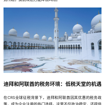
迪拜和阿联酋的税务环境：低税天堂的机遇
在CRS全球征税背景下，迪拜和阿联酋因其优惠的税务政
策，成为企业注册的热门选择。这里不仅政治稳定，还提供