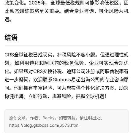
政策变化。2025年，全球最低税规则可能影响低税区，因
此动态调整策略至关重要。结合专业咨询，可化风险为机
遇。
结语
CRS全球征税已成现实，补税风险不容小觑。但通过理性规
划，如利用迪拜和阿联酋的税务优势，企业可实现合规优
化。如果您对CRS交换补税、迪拜公司注册或阿联酋税率有
进一步疑问，欢迎联系Globoss易起出海公司的专业咨询顾
问。他们拥有丰富经验，可为您提供个性化解决方案，助您
稳健出海。立即行动，规避风险，把握全球机遇！
原创文章，作者：Becky，如若转载，请注明出处：
https://blog.globoss.com/6573.html