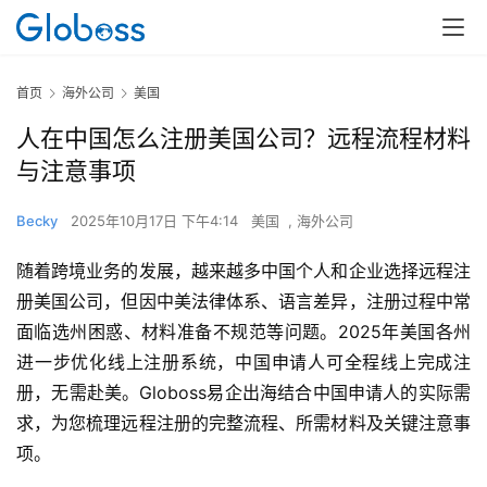
首页
海外公司
美国
人在中国怎么注册美国公司？远程流程材料
与注意事项
Becky
2025年10月17日 下午4:14
美国
,
海外公司
随着跨境业务的发展，越来越多中国个人和企业选择远程注
册美国公司，但因中美法律体系、语言差异，注册过程中常
面临选州困惑、材料准备不规范等问题。2025年美国各州
进一步优化线上注册系统，中国申请人可全程线上完成注
册，无需赴美。Globoss易企出海结合中国申请人的实际需
求，为您梳理远程注册的完整流程、所需材料及关键注意事
项。