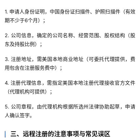
1. 申请人身份证明，中国身份证扫描件、护照扫描件（有效
期不少于6个月）；
2. 公司信息，确定的公司名称、经营范围、股权结构（股
东及持股比例）；
3. 注册地址，需美国本地商业地址（可委托代理提供，费
用包含在注册服务费中）；
4. 注册代理信息，需指定美国本地注册代理接收官方文件
（代理机构可提供）；
5. 公司章程，由代理机构根据所选州法律协助起草，申请
人确认签字。
三、远程注册的注意事项与常见误区