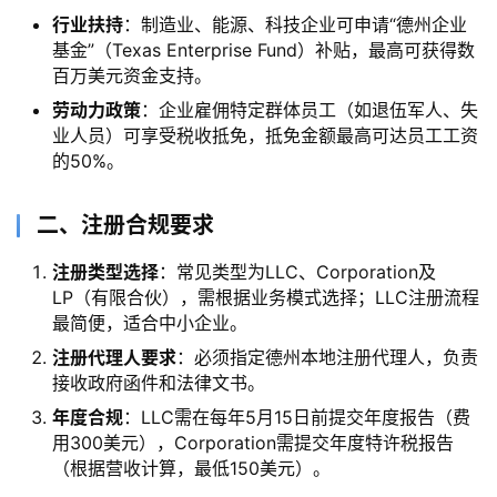
行业扶持
：制造业、能源、科技企业可申请“德州企业
基金”（Texas Enterprise Fund）补贴，最高可获得数
百万美元资金支持。
劳动力政策
：企业雇佣特定群体员工（如退伍军人、失
业人员）可享受税收抵免，抵免金额最高可达员工工资
的50%。
二、注册合规要求
注册类型选择
：常见类型为LLC、Corporation及
LP（有限合伙），需根据业务模式选择；LLC注册流程
最简便，适合中小企业。
注册代理人要求
：必须指定德州本地注册代理人，负责
接收政府函件和法律文书。
年度合规
：LLC需在每年5月15日前提交年度报告（费
用300美元），Corporation需提交年度特许税报告
（根据营收计算，最低150美元）。