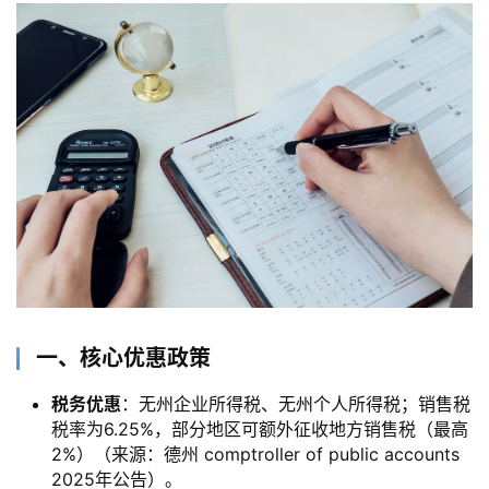
一、核心优惠政策
税务优惠
：无州企业所得税、无州个人所得税；销售税
税率为6.25%，部分地区可额外征收地方销售税（最高
2%）（来源：德州 comptroller of public accounts
2025年公告）。