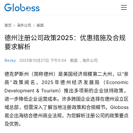
首页
海外公司
美国
德州注册公司政策2025：优惠措施及合规
要求解析
Becky
2025年10月27日 下午5:04
美国
,
海外公司
德克萨斯州（简称德州）是美国经济规模第二大州，以“亲
商”政策闻名，2025年德州经济发展局（Economic 
Development & Tourism）推出多项新的企业扶持政策，
进一步降低企业运营成本。许多跨国企业选择在德州设立区
域总部，但需深入了解当地注册政策和合规细节。Globoss
易企出海结合德州商业法规，为您解析注册公司的政策要点
及优势。