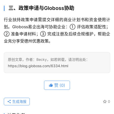
三、政策申请与Globoss协助
行业扶持政策申请需提交详细的商业计划书和资金使用计
划。Globoss易企出海可协助企业：① 评估政策适配性；
② 准备申请材料；③ 完成注册及后续合规维护，帮助企
业充分享受德州优惠政策。
原创文章，作者：Becky，如若转载，请注明出处：
https://blog.globoss.com/6334.html
赞
(0)
生成海报
0