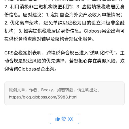
2. 利用消极非金融机构隐匿利润；3. 虚假填报税收居民身
份信息。应对建议：1. 定期自查海外资产及收入申报情况；
2. 优化离岸架构，避免单纯以避税为目的设立消极非金融
机构；3. 如实提供税收居民身份信息。Globoss易企出海可
提供税务稽查应对辅导及架构合规优化服务。
CRS查税案例表明，跨境税务合规已进入“透明化时代”。主
动合规是规避风险的优先选择，若您担心存在类似风险，欢
迎咨询Globoss易企出海。
原创文章，作者：Becky，如若转载，请注明出处：
https://blog.globoss.com/5988.html
赞
(0)