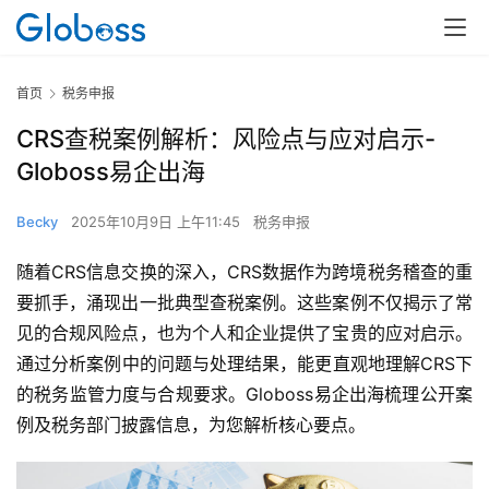
首页
税务申报
CRS查税案例解析：风险点与应对启示-
Globoss易企出海
Becky
2025年10月9日 上午11:45
税务申报
随着CRS信息交换的深入，CRS数据作为跨境税务稽查的重
要抓手，涌现出一批典型查税案例。这些案例不仅揭示了常
见的合规风险点，也为个人和企业提供了宝贵的应对启示。
通过分析案例中的问题与处理结果，能更直观地理解CRS下
的税务监管力度与合规要求。Globoss易企出海梳理公开案
例及税务部门披露信息，为您解析核心要点。