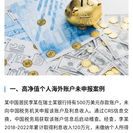
一、高净值个人海外账户未申报案例
某中国居民李某在瑞士某银行持有500万美元存款账户，未
向中国税务机关申报该账户及利息收入。通过CRS信息交
换，中国税务局获取该账户信息后启动稽查。经查，李某
2018-2022年累计取得利息收入120万元，未缴纳个人所得